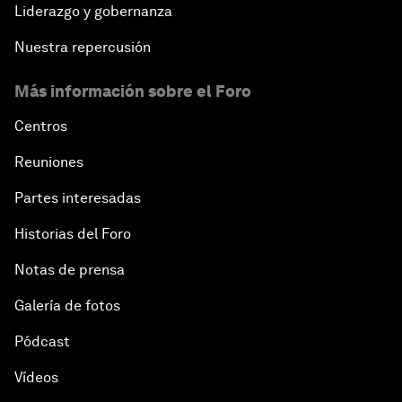
Liderazgo y gobernanza
Nuestra repercusión
Más información sobre el Foro
Centros
Reuniones
Partes interesadas
Historias del Foro
Notas de prensa
Galería de fotos
Pódcast
Vídeos