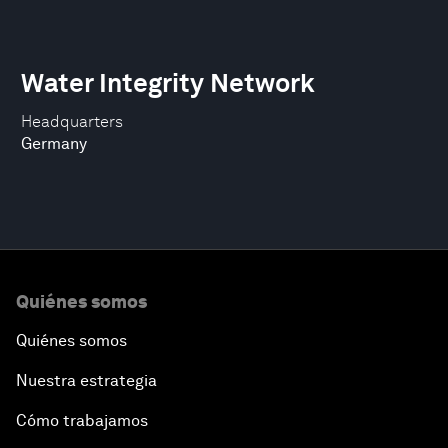
Water Integrity Network
Headquarters
Germany
Quiénes somos
Quiénes somos
Nuestra estrategia
Cómo trabajamos