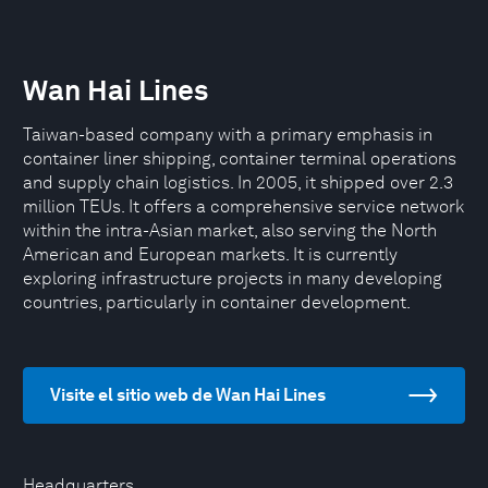
Wan Hai Lines
Taiwan-based company with a primary emphasis in
container liner shipping, container terminal operations
and supply chain logistics. In 2005, it shipped over 2.3
million TEUs. It offers a comprehensive service network
within the intra-Asian market, also serving the North
American and European markets. It is currently
exploring infrastructure projects in many developing
countries, particularly in container development.
Visite el sitio web de Wan Hai Lines
Headquarters