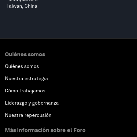
Taiwan, China
Quiénes somos
Quiénes somos
Nuestra estrategia
Cómo trabajamos
Liderazgo y gobernanza
Nuestra repercusión
Más información sobre el Foro