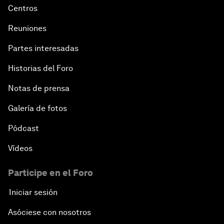
Centros
Reuniones
Partes interesadas
Historias del Foro
Notas de prensa
Galería de fotos
Pódcast
Vídeos
Participe en el Foro
Iniciar sesión
Asóciese con nosotros