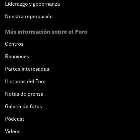
Liderazgo y gobernanza
Nuestra repercusión
Más información sobre el Foro
Centros
Reuniones
Partes interesadas
Historias del Foro
Notas de prensa
Galería de fotos
Pódcast
Vídeos