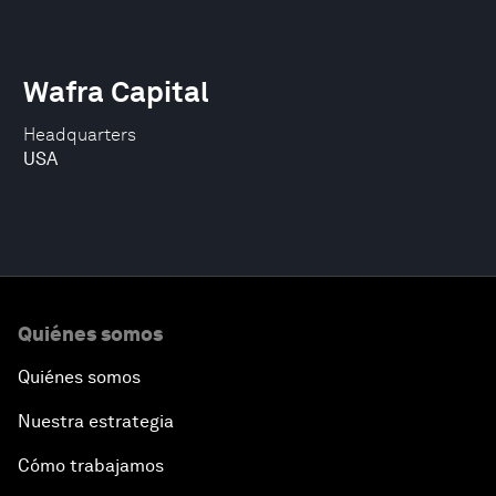
Wafra Capital
Headquarters
USA
Quiénes somos
Quiénes somos
Nuestra estrategia
Cómo trabajamos