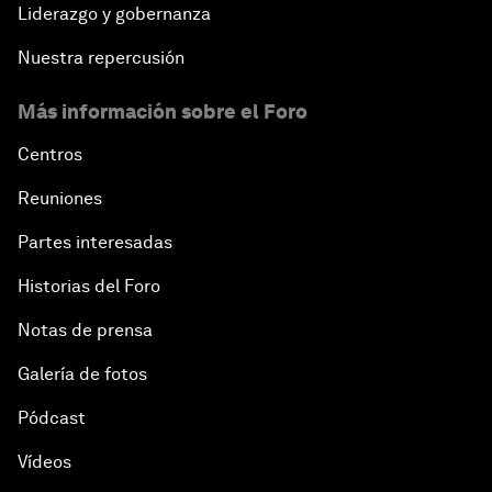
Liderazgo y gobernanza
Nuestra repercusión
Más información sobre el Foro
Centros
Reuniones
Partes interesadas
Historias del Foro
Notas de prensa
Galería de fotos
Pódcast
Vídeos