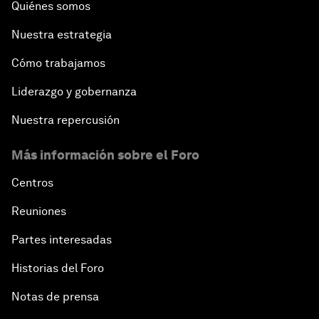
Quiénes somos
Nuestra estrategia
Cómo trabajamos
Liderazgo y gobernanza
Nuestra repercusión
Más información sobre el Foro
Centros
Reuniones
Partes interesadas
Historias del Foro
Notas de prensa