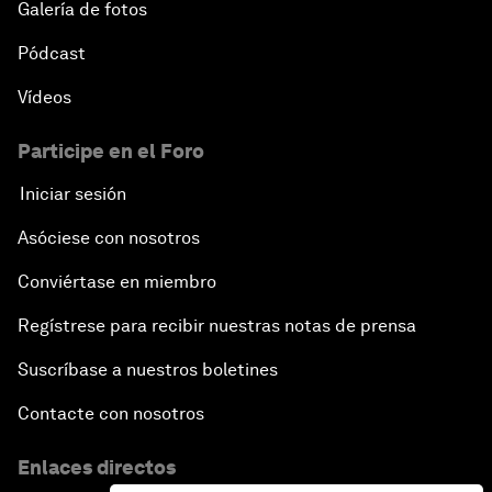
Galería de fotos
Pódcast
Vídeos
Participe en el Foro
Iniciar sesión
Asóciese con nosotros
Conviértase en miembro
Regístrese para recibir nuestras notas de prensa
Suscríbase a nuestros boletines
Contacte con nosotros
Enlaces directos