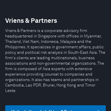
Vriens & Partners
Vriens & Partners is a corporate advisory firm
headquartered in Singapore with offices in Myanmar,
Thailand, Viet Nam, Indonesia, Malaysia and the
Philippines. It specializes in government affairs, public
policy and political risk analysis in South-East Asia. The
firm's clients are leading multinationals, business
associations and non-governmental organizations. The
firm is composed of Asia experts with extensive
experience providing counsel to companies and
organizations. It also has teams and partnerships in
Cambodia, Lao PDR, Brunei, Hong Kong and Timor
Leste.