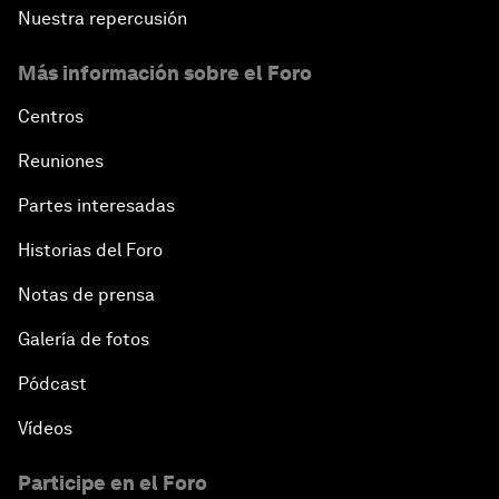
Nuestra repercusión
Más información sobre el Foro
Centros
Reuniones
Partes interesadas
Historias del Foro
Notas de prensa
Galería de fotos
Pódcast
Vídeos
Participe en el Foro