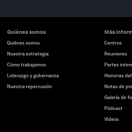
Quiénes somos
Más inform
Quiénes somos
Centros
Nuestra estrategia
Reuniones
Cómo trabajamos
Partes inter
Liderazgo y gobernanza
Historias del
Nuestra repercusión
Notas de pr
Galería de f
Pódcast
Vídeos