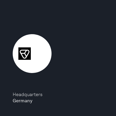
Headquarters
Germany