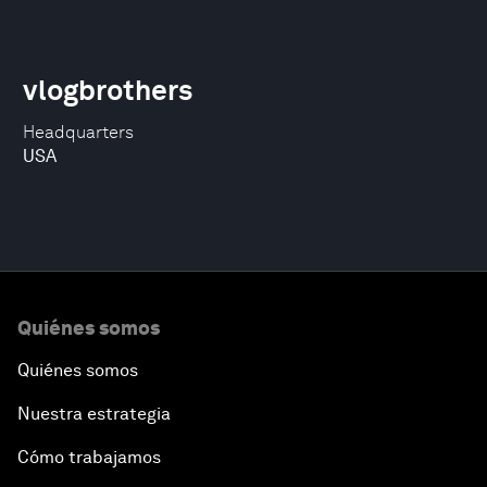
vlogbrothers
Headquarters
USA
Quiénes somos
Quiénes somos
Nuestra estrategia
Cómo trabajamos