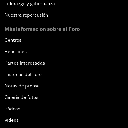
Liderazgo y gobernanza
Nuestra repercusión
Más información sobre el Foro
Centros
Reuniones
Partes interesadas
Historias del Foro
Notas de prensa
Galería de fotos
Pódcast
Vídeos