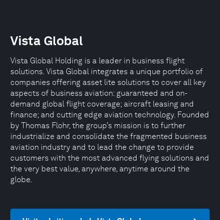
Vista Global
Vista Global Holding is a leader in business flight
solutions. Vista Global integrates a unique portfolio of
companies offering asset lite solutions to cover all key
aspects of business aviation: guaranteed and on-
demand global flight coverage; aircraft leasing and
finance; and cutting edge aviation technology. Founded
by Thomas Flohr, the group’s mission is to further
industrialize and consolidate the fragmented business
aviation industry and to lead the change to provide
customers with the most advanced flying solutions and
the very best value, anywhere, anytime around the
globe.