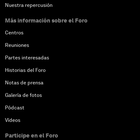
Nuestra repercusión
Más información sobre el Foro
Centros
Reuniones
Partes interesadas
Historias del Foro
Notas de prensa
Galería de fotos
Pódcast
Vídeos
Participe en el Foro