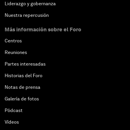
Liderazgo y gobernanza
Nuestra repercusión
Más información sobre el Foro
Centros
Reuniones
Partes interesadas
Historias del Foro
Notas de prensa
Galería de fotos
Pódcast
Vídeos