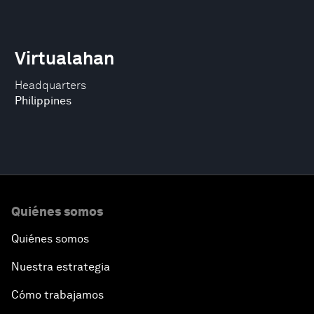
Virtualahan
Headquarters
Philippines
Quiénes somos
Quiénes somos
Nuestra estrategia
Cómo trabajamos