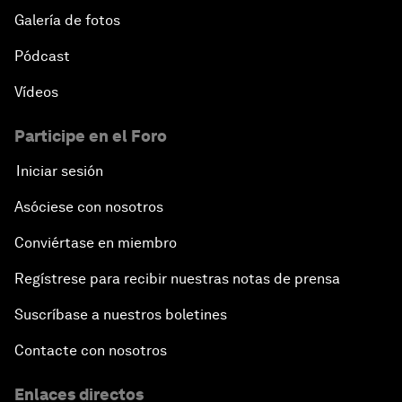
Galería de fotos
Pódcast
Vídeos
Participe en el Foro
Iniciar sesión
Asóciese con nosotros
Conviértase en miembro
Regístrese para recibir nuestras notas de prensa
Suscríbase a nuestros boletines
Contacte con nosotros
Enlaces directos