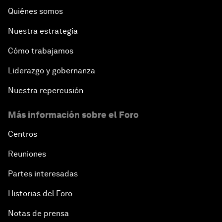
Quiénes somos
Nuestra estrategia
Cómo trabajamos
Liderazgo y gobernanza
Nuestra repercusión
Más información sobre el Foro
Centros
Reuniones
Partes interesadas
Historias del Foro
Notas de prensa