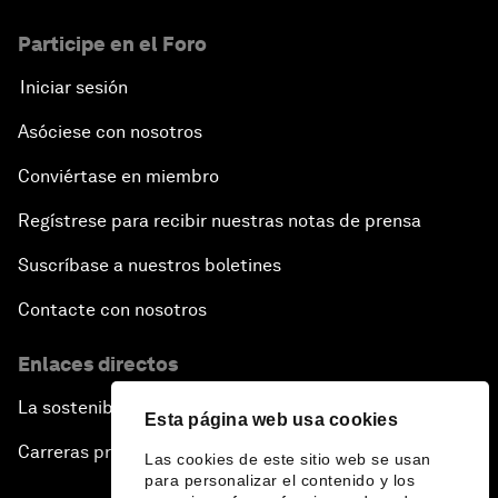
Participe en el Foro
Iniciar sesión
Asóciese con nosotros
Conviértase en miembro
Regístrese para recibir nuestras notas de prensa
Suscríbase a nuestros boletines
Contacte con nosotros
Enlaces directos
La sostenibilidad en el Foro
Esta página web usa cookies
Carreras profesionales
Las cookies de este sitio web se usan
para personalizar el contenido y los