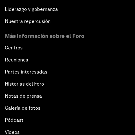
Liderazgo y gobernanza
Nuestra repercusión
Más información sobre el Foro
Centros
Reuniones
Partes interesadas
Historias del Foro
Notas de prensa
Galería de fotos
Pódcast
Vídeos