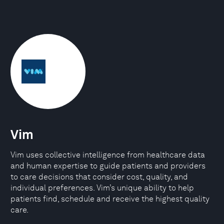
Vim
Vim uses collective intelligence from healthcare data
and human expertise to guide patients and providers
to care decisions that consider cost, quality, and
individual preferences. Vim’s unique ability to help
patients find, schedule and receive the highest quality
care.