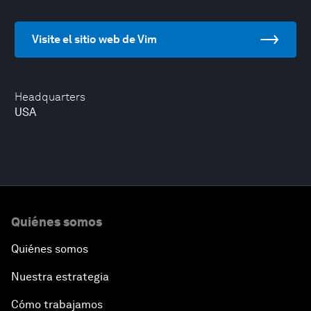
Visite el sitio web de Vim
Headquarters
USA
Quiénes somos
Quiénes somos
Nuestra estrategia
Cómo trabajamos