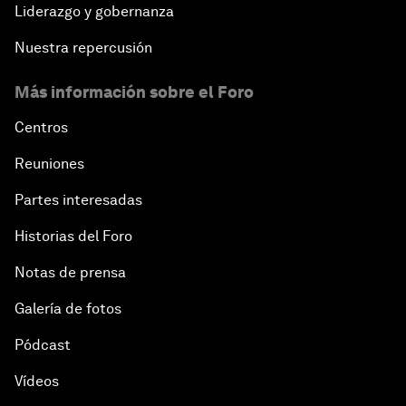
Liderazgo y gobernanza
Nuestra repercusión
Más información sobre el Foro
Centros
Reuniones
Partes interesadas
Historias del Foro
Notas de prensa
Galería de fotos
Pódcast
Vídeos