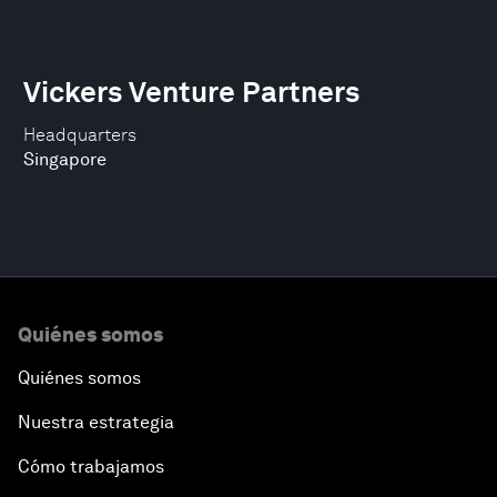
Vickers Venture Partners
Headquarters
Singapore
Quiénes somos
Quiénes somos
Nuestra estrategia
Cómo trabajamos