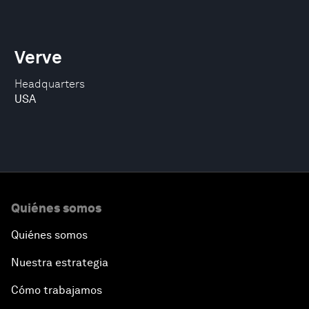
Verve
Headquarters
USA
Quiénes somos
Quiénes somos
Nuestra estrategia
Cómo trabajamos