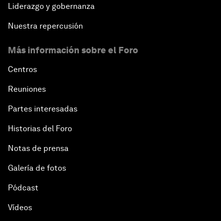
Liderazgo y gobernanza
Nuestra repercusión
Más información sobre el Foro
Centros
Reuniones
Partes interesadas
Historias del Foro
Notas de prensa
Galería de fotos
Pódcast
Vídeos