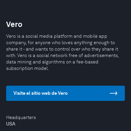
Vero
Vero is a social media platform and mobile app
company, for anyone who loves anything enough to
share it - and wants to control over who they share it
with. Vero is a social network free of advertisements,
data mining and algorithms on a fee-based
subscription model.
Visite el sitio web de Vero
Headquarters
USA