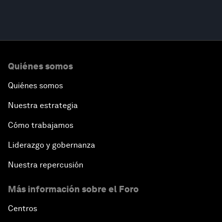
Quiénes somos
Quiénes somos
Nuestra estrategia
Cómo trabajamos
Liderazgo y gobernanza
Nuestra repercusión
Más información sobre el Foro
Centros