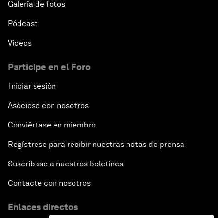
Galería de fotos
Pódcast
Vídeos
Participe en el Foro
Iniciar sesión
Asóciese con nosotros
Conviértase en miembro
Regístrese para recibir nuestras notas de prensa
Suscríbase a nuestros boletines
Contacte con nosotros
Enlaces directos