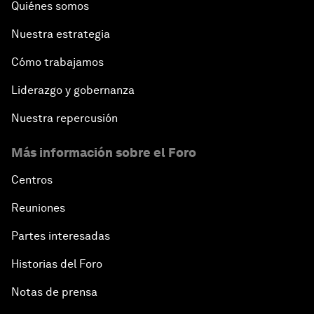
Quiénes somos
Nuestra estrategia
Cómo trabajamos
Liderazgo y gobernanza
Nuestra repercusión
Más información sobre el Foro
Centros
Reuniones
Partes interesadas
Historias del Foro
Notas de prensa