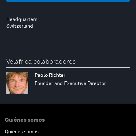
Headquarters
Switzerland
Velafrica colaboradores
Paolo Richter
Founder and Executive Director
Quiénes somos
Quiénes somos