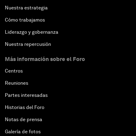
Nuestra estrategia
Cómo trabajamos
Liderazgo y gobernanza
Nuestra repercusión
Más información sobre el Foro
Centros
Reuniones
Partes interesadas
Historias del Foro
Notas de prensa
Galería de fotos