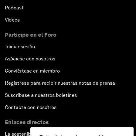
Pódcast
Vídeos
Participe en el Foro
Iniciar sesión
Asóciese con nosotros
Conviértase en miembro
Regístrese para recibir nuestras notas de prensa
Suscríbase a nuestros boletines
Contacte con nosotros
Enlaces directos
La sostenibilidad en el Foro