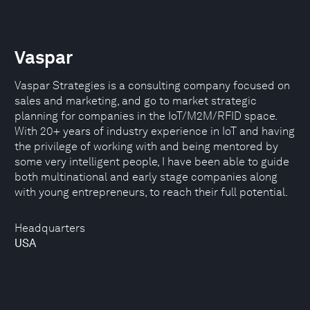
Vaspar
Vaspar Strategies is a consulting company focused on
sales and marketing, and go to market strategic
planning for companies in the IoT/M2M/RFID space.
With 20+ years of industry experience in IoT and having
the privilege of working with and being mentored by
some very intelligent people, I have been able to guide
both multinational and early stage companies along
with young entrepreneurs, to reach their full potential.
Headquarters
USA