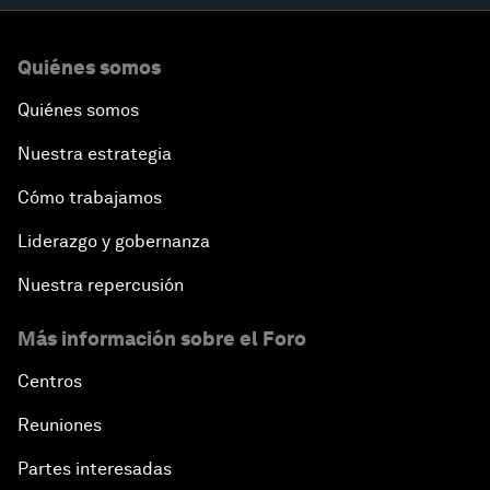
Quiénes somos
Quiénes somos
Nuestra estrategia
Cómo trabajamos
Liderazgo y gobernanza
Nuestra repercusión
Más información sobre el Foro
Centros
Reuniones
Partes interesadas