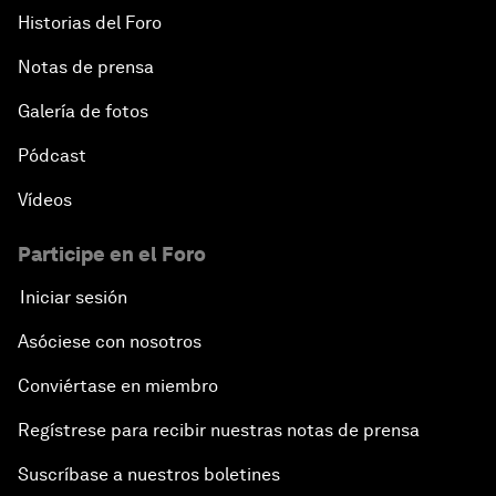
Historias del Foro
Notas de prensa
Galería de fotos
Pódcast
Vídeos
Participe en el Foro
Iniciar sesión
Asóciese con nosotros
Conviértase en miembro
Regístrese para recibir nuestras notas de prensa
Suscríbase a nuestros boletines