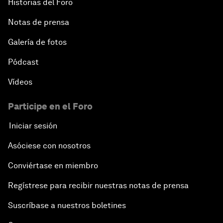
Historias del Foro
Notas de prensa
Galería de fotos
Pódcast
Vídeos
Participe en el Foro
Iniciar sesión
Asóciese con nosotros
Conviértase en miembro
Regístrese para recibir nuestras notas de prensa
Suscríbase a nuestros boletines