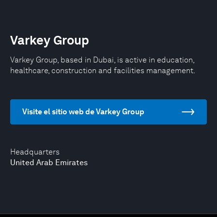
Varkey Group
Varkey Group, based in Dubai, is active in education,
healthcare, construction and facilities management.
Visite el sitio web de Varkey Group
Headquarters
United Arab Emirates