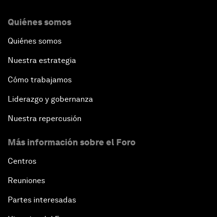
Quiénes somos
Quiénes somos
Nuestra estrategia
Cómo trabajamos
Liderazgo y gobernanza
Nuestra repercusión
Más información sobre el Foro
Centros
Reuniones
Partes interesadas