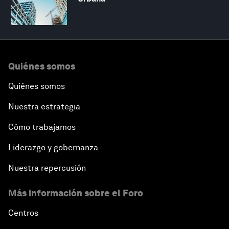
Quiénes somos
Quiénes somos
Nuestra estrategia
Cómo trabajamos
Liderazgo y gobernanza
Nuestra repercusión
Más información sobre el Foro
Centros