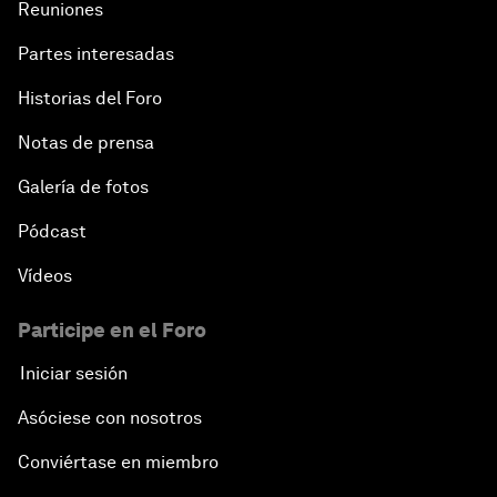
Reuniones
Partes interesadas
Historias del Foro
Notas de prensa
Galería de fotos
Pódcast
Vídeos
Participe en el Foro
Iniciar sesión
Asóciese con nosotros
Conviértase en miembro