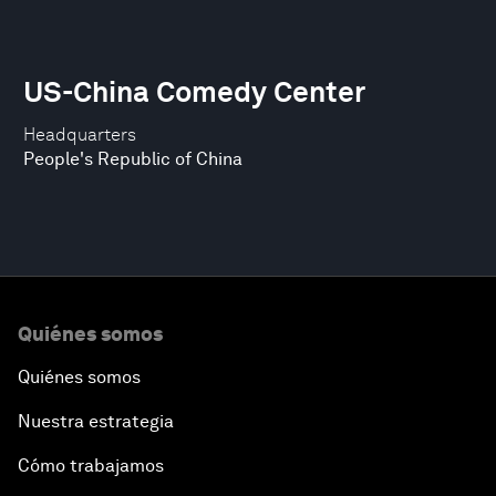
US-China Comedy Center
Headquarters
People's Republic of China
Quiénes somos
Quiénes somos
Nuestra estrategia
Cómo trabajamos