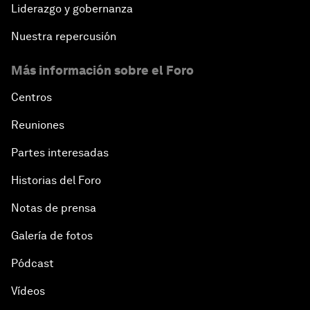
Liderazgo y gobernanza
Nuestra repercusión
Más información sobre el Foro
Centros
Reuniones
Partes interesadas
Historias del Foro
Notas de prensa
Galería de fotos
Pódcast
Vídeos