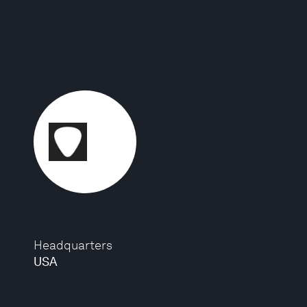
Headquarters
USA