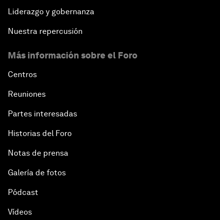
Liderazgo y gobernanza
Nuestra repercusión
Más información sobre el Foro
Centros
Reuniones
Partes interesadas
Historias del Foro
Notas de prensa
Galería de fotos
Pódcast
Vídeos