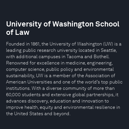
University of Washington School
of Law
Founded in 1861, the University of Washington (UW) is a
leading public research university located in Seattle,
with additional campuses in Tacoma and Bothell.
Renowned for excellence in medicine, engineering,
computer science, public policy and environmental
sustainability, UW is a member of the Association of
American Universities and one of the world’s top public
institutions. With a diverse community of more than
60,000 students and extensive global partnerships, it
advances discovery, education and innovation to
improve health, equity and environmental resilience in
the United States and beyond.