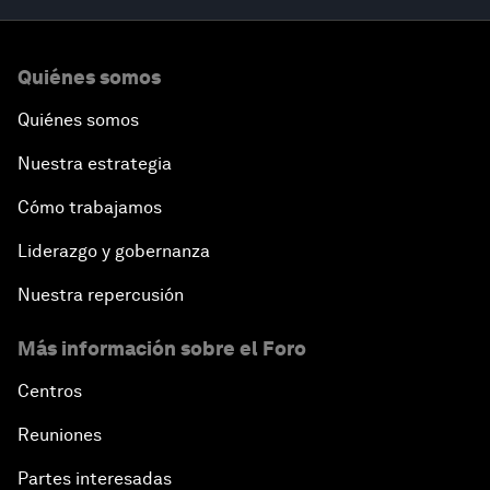
Quiénes somos
Quiénes somos
Nuestra estrategia
Cómo trabajamos
Liderazgo y gobernanza
Nuestra repercusión
Más información sobre el Foro
Centros
Reuniones
Partes interesadas