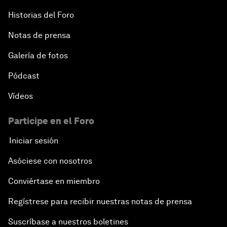
Historias del Foro
Notas de prensa
Galería de fotos
Pódcast
Vídeos
Participe en el Foro
Iniciar sesión
Asóciese con nosotros
Conviértase en miembro
Regístrese para recibir nuestras notas de prensa
Suscríbase a nuestros boletines