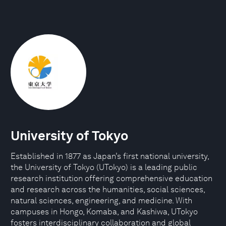
University of Tokyo
Established in 1877 as Japan’s first national university,
the University of Tokyo (UTokyo) is a leading public
research institution offering comprehensive education
and research across the humanities, social sciences,
natural sciences, engineering, and medicine. With
campuses in Hongo, Komaba, and Kashiwa, UTokyo
fosters interdisciplinary collaboration and global