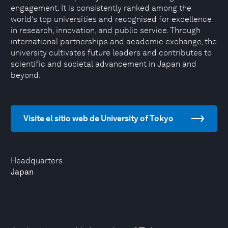
engagement. It is consistently ranked among the
world’s top universities and recognised for excellence
in research, innovation, and public service. Through
international partnerships and academic exchange, the
university cultivates future leaders and contributes to
scientific and societal advancement in Japan and
beyond.
Visite el sitio web de University of Tokyo
Headquarters
Japan