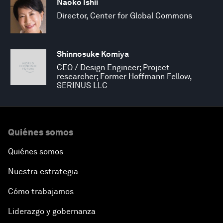
Naoko Ishii
Director, Center for Global Commons
Shinnosuke Komiya
CEO / Design Engineer; Project
researcher; Former Hoffmann Fellow,
SERINUS LLC
Quiénes somos
Quiénes somos
Nuestra estrategia
Cómo trabajamos
Liderazgo y gobernanza