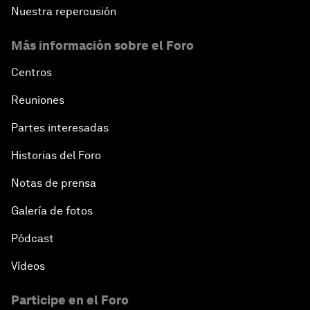
Nuestra repercusión
Más información sobre el Foro
Centros
Reuniones
Partes interesadas
Historias del Foro
Notas de prensa
Galería de fotos
Pódcast
Vídeos
Participe en el Foro