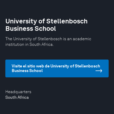
University of Stellenbosch
Business School
The University of Stellenbosch is an academic
institution in South Africa.
Visite el sitio web de University of Stellenbosch
Business School
Headquarters
South Africa