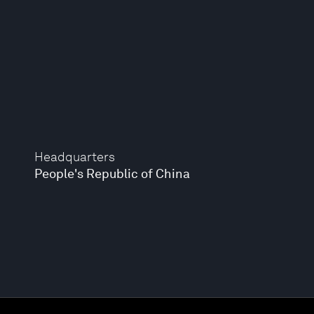
Headquarters
People's Republic of China