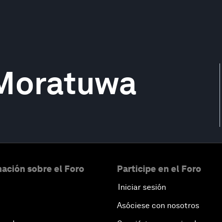
 Moratuwa
ación sobre el Foro
Participe en el Foro
Iniciar sesión
Asóciese con nosotros