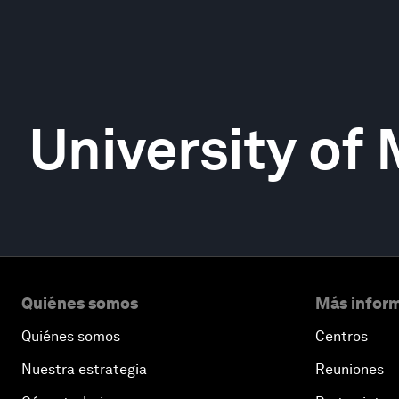
University of
Quiénes somos
Más inform
Quiénes somos
Centros
Nuestra estrategia
Reuniones