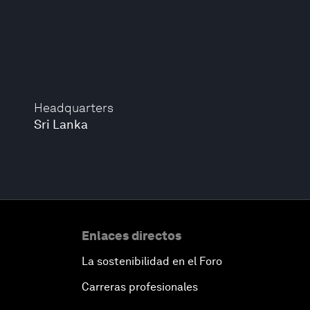
Headquarters
Sri Lanka
Enlaces directos
La sostenibilidad en el Foro
Carreras profesionales