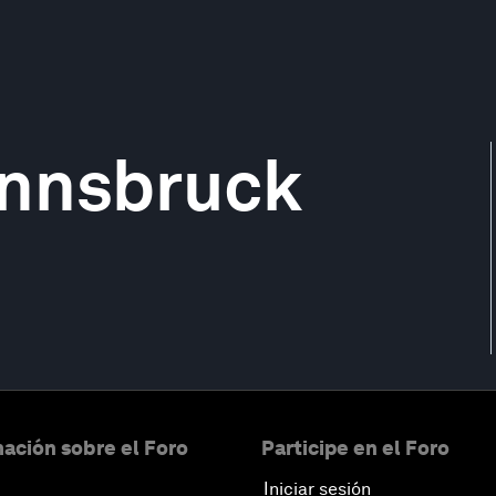
 Innsbruck
ación sobre el Foro
Participe en el Foro
Iniciar sesión