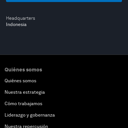
Headquarters
Indonesia
Quiénes somos
Quiénes somos
Nuestra estrategia
Cómo trabajamos
Liderazgo y gobernanza
Nuestra repercusión