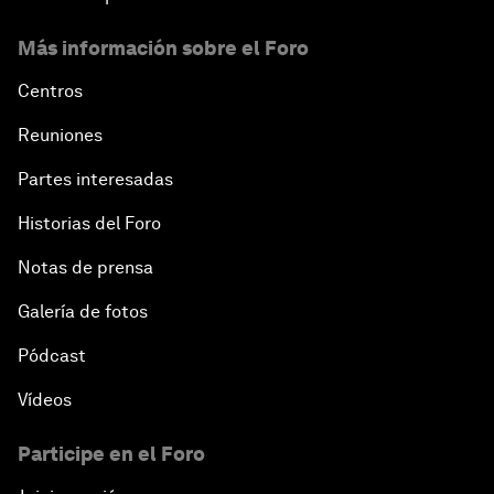
Más información sobre el Foro
Centros
Reuniones
Partes interesadas
Historias del Foro
Notas de prensa
Galería de fotos
Pódcast
Vídeos
Participe en el Foro