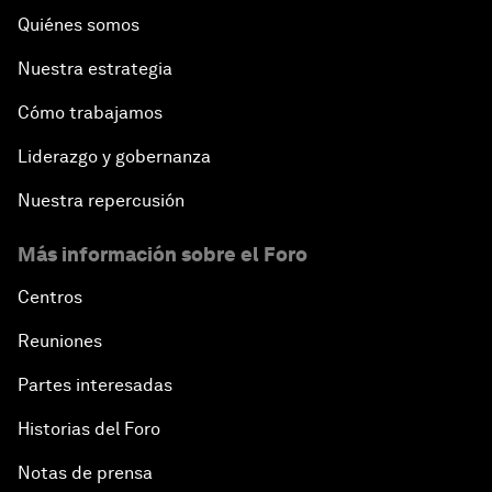
Quiénes somos
Nuestra estrategia
Cómo trabajamos
Liderazgo y gobernanza
Nuestra repercusión
Más información sobre el Foro
Centros
Reuniones
Partes interesadas
Historias del Foro
Notas de prensa