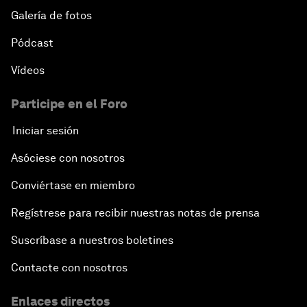
Galería de fotos
Pódcast
Vídeos
Participe en el Foro
Iniciar sesión
Asóciese con nosotros
Conviértase en miembro
Regístrese para recibir nuestras notas de prensa
Suscríbase a nuestros boletines
Contacte con nosotros
Enlaces directos