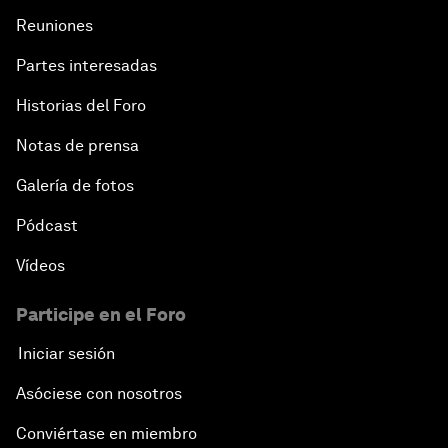
Reuniones
Partes interesadas
Historias del Foro
Notas de prensa
Galería de fotos
Pódcast
Vídeos
Participe en el Foro
Iniciar sesión
Asóciese con nosotros
Conviértase en miembro