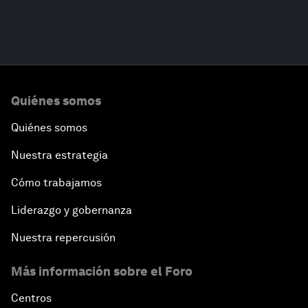
Quiénes somos
Quiénes somos
Nuestra estrategia
Cómo trabajamos
Liderazgo y gobernanza
Nuestra repercusión
Más información sobre el Foro
Centros