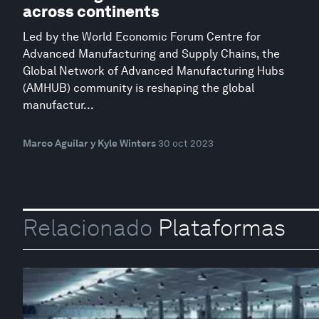
across continents
Led by the World Economic Forum Centre for
Advanced Manufacturing and Supply Chains, the
Global Network of Advanced Manufacturing Hubs
(AMHUB) community is reshaping the global
manufactur...
Marco Aguilar y Kyle Winters
30 oct 2023
Relacionado
Plataformas