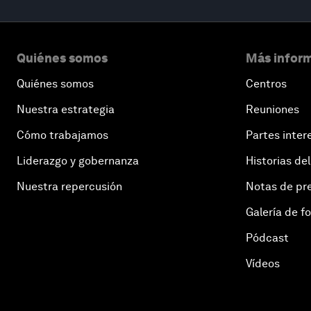
Quiénes somos
Más inform
Quiénes somos
Centros
Nuestra estrategia
Reuniones
Cómo trabajamos
Partes inter
Liderazgo y gobernanza
Historias del
Nuestra repercusión
Notas de pr
Galería de f
Pódcast
Vídeos