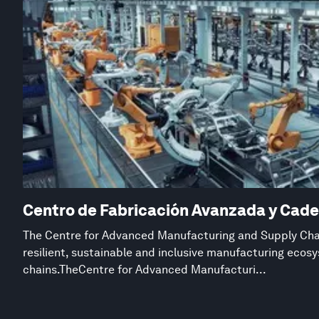
Centro de Fabricación Avanzada y Cade
The Centre for Advanced Manufacturing and Supply Chai
resilient, sustainable and inclusive manufacturing eco
chains.TheCentre for Advanced Manufacturi...