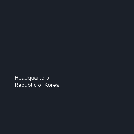
Headquarters
Republic of Korea