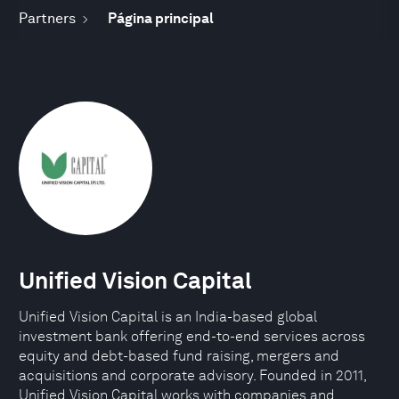
Partners
Página principal
Unified Vision Capital
Unified Vision Capital is an India-based global
investment bank offering end-to-end services across
equity and debt-based fund raising, mergers and
acquisitions and corporate advisory. Founded in 2011,
Unified Vision Capital works with companies and