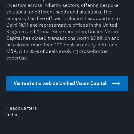
investors across industry sectors, offering bespoke
solutions for different needs and situations. The
company has five offices, including headquarters at
Delhi NCR and representative offices in the United
Kingdom and Africa. Since inception, Unified Vision
Capital has closed transactions worth $3 billion and
has closed more than 100 deals in equity, debt and
M&A, with 33% of deals involving cross-border
expertise.
Visite el sitio web de Unified Vision Capital
Headquarters
India