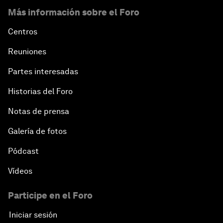
Más información sobre el Foro
Centros
Reuniones
Partes interesadas
Historias del Foro
Notas de prensa
Galería de fotos
Pódcast
Vídeos
Participe en el Foro
Iniciar sesión