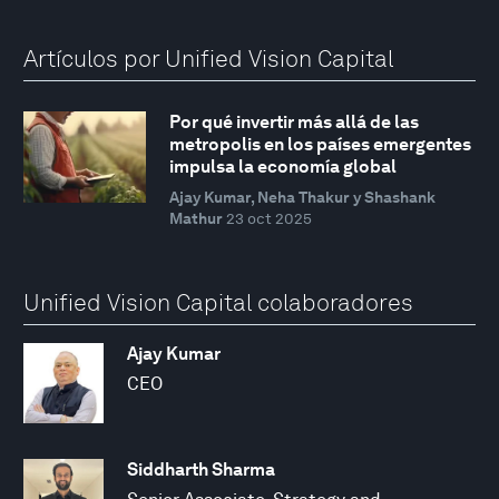
Artículos por Unified Vision Capital
Por qué invertir más allá de las
metropolis en los países emergentes
impulsa la economía global
Ajay Kumar, Neha Thakur y Shashank
Mathur
23 oct 2025
Unified Vision Capital colaboradores
Ajay Kumar
CEO
Siddharth Sharma