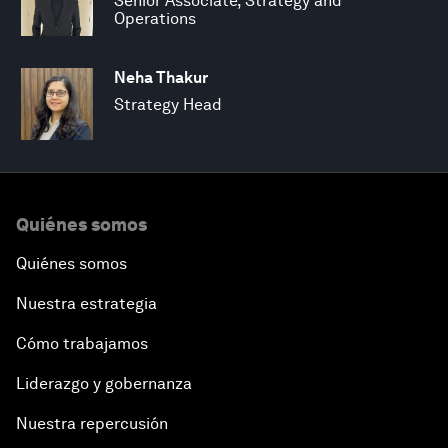
Senior Associate, Strategy and
Operations
Neha Thakur
Strategy Head
Quiénes somos
Quiénes somos
Nuestra estrategia
Cómo trabajamos
Liderazgo y gobernanza
Nuestra repercusión