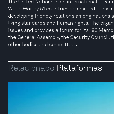
The United Nations is an international organ
World War by 51 countries committed to maint
developing friendly relations among nations 
living standards and human rights. The organi
issues and provides a forum for its 193 Memb
the General Assembly, the Security Council, 
other bodies and committees.
Relacionado
Plataformas