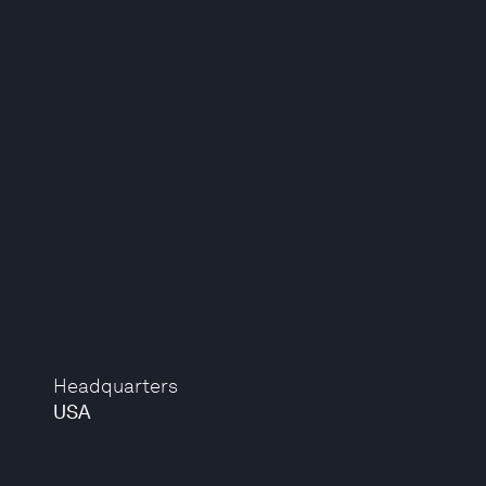
Headquarters
USA