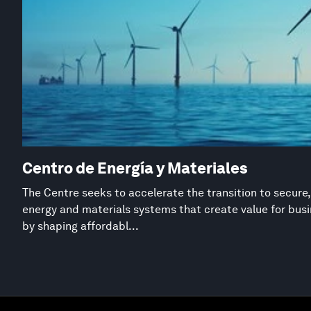
Centro de Energía y Materiales
The Centre seeks to accelerate the transition to secure,
energy and materials systems that create value for busi
by shaping affordabl...