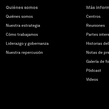
Quiénes somos
Más inform
Quiénes somos
Centros
Nuestra estrategia
Reuniones
Cómo trabajamos
Partes inter
Liderazgo y gobernanza
Historias del
Nuestra repercusión
Notas de pr
Galería de f
Pódcast
Vídeos