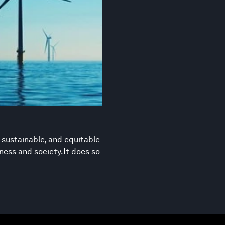
 sustainable, and equitable
ness and society.It does so