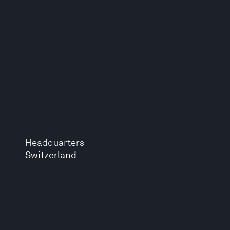
Headquarters
Switzerland