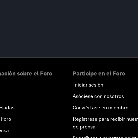
ación sobre el Foro
Participe en el Foro
Iniciar sesión
Asóciese con nosotros
esadas
Conviértase en miembro
 Foro
Regístrese para recibir nues
de prensa
ensa