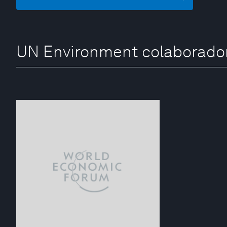
UN Environment colaborado