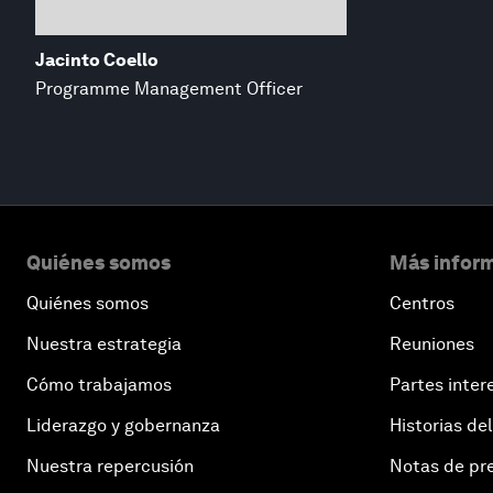
Jacinto Coello
Programme Management Officer
Quiénes somos
Más inform
Quiénes somos
Centros
Nuestra estrategia
Reuniones
Cómo trabajamos
Partes inter
Liderazgo y gobernanza
Historias del
Nuestra repercusión
Notas de pr