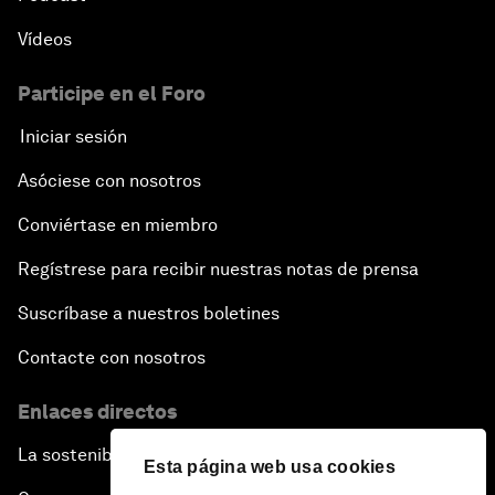
Vídeos
Participe en el Foro
Iniciar sesión
Asóciese con nosotros
Conviértase en miembro
Regístrese para recibir nuestras notas de prensa
Suscríbase a nuestros boletines
Contacte con nosotros
Enlaces directos
La sostenibilidad en el Foro
Esta página web usa cookies