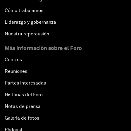
Cómo trabajamos
Liderazgo y gobernanza
Nuestra repercusión
Más información sobre el Foro
Centros
Reuniones
Partes interesadas
Historias del Foro
Notas de prensa
Galería de fotos
Pódcast