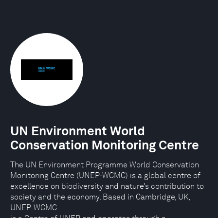
UN Environment World
Conservation Monitoring Centre
The UN Environment Programme World Conservation
Monitoring Centre (UNEP-WCMC) is a global centre of
excellence on biodiversity and nature’s contribution to
society and the economy. Based in Cambridge, UK,
UNEP-WCMC