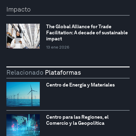
Impacto
The Global Alliance for Trade
Facilitation: A decade of sustainable
impact
13 ene 2026
Relacionado
Plataformas
Centro de Energía y Materiales
Centro para las Regiones, el
Comercio y la Geopolítica