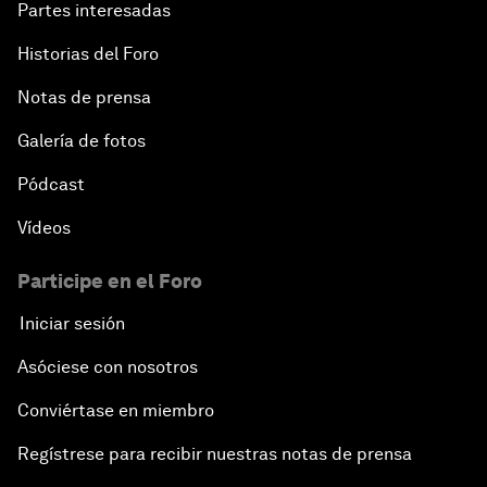
Partes interesadas
Historias del Foro
Notas de prensa
Galería de fotos
Pódcast
Vídeos
Participe en el Foro
Iniciar sesión
Asóciese con nosotros
Conviértase en miembro
Regístrese para recibir nuestras notas de prensa