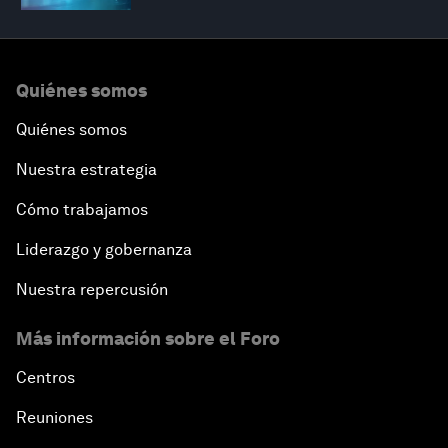
Quiénes somos
Quiénes somos
Nuestra estrategia
Cómo trabajamos
Liderazgo y gobernanza
Nuestra repercusión
Más información sobre el Foro
Centros
Reuniones