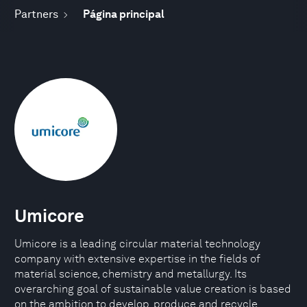
Partners
Página principal
Umicore
Umicore is a leading circular material technology
company with extensive expertise in the fields of
material science, chemistry and metallurgy. Its
overarching goal of sustainable value creation is based
on the ambition to develop, produce and recycle