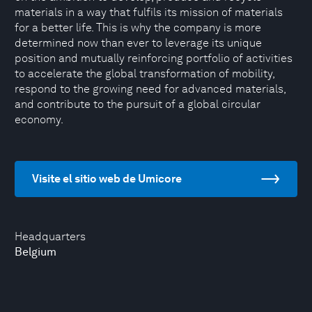
materials in a way that fulfils its mission of materials
for a better life. This is why the company is more
determined now than ever to leverage its unique
position and mutually reinforcing portfolio of activities
to accelerate the global transformation of mobility,
respond to the growing need for advanced materials,
and contribute to the pursuit of a global circular
economy.
Visite el sitio web de Umicore
Headquarters
Belgium