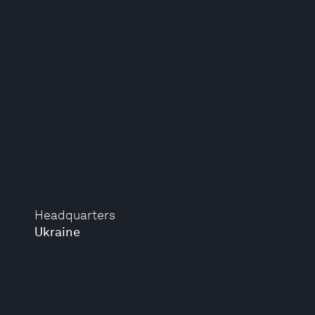
Headquarters
Ukraine