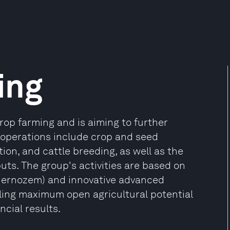
ing
rop farming and is aiming to further
 operations include crop and seed
ion, and cattle breeding, as well as the
uts. The group's activities are based on
chernozem) and innovative advanced
bling maximum open agricultural potential
ncial results.