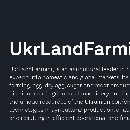
UkrLandFarm
UkrLandFarming is an agricultural leader in c
expand into domestic and global markets. Its
farming, egg, dry egg, sugar and meat product
distribution of agricultural machinery and inp
the unique resources of the Ukrainian soil (
technologies in agricultural production, ena
and resulting in efficient operational and fina