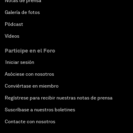
Notas de prensa
Galería de fotos
Pódcast
Vídeos
Participe en el Foro
Iniciar sesión
Asóciese con nosotros
Conviértase en miembro
Regístrese para recibir nuestras notas de prensa
Suscríbase a nuestros boletines
Contacte con nosotros