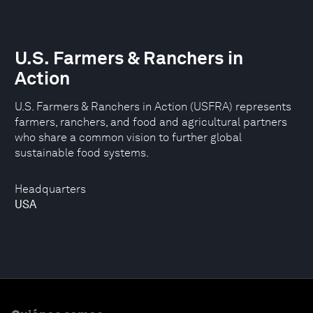
U.S. Farmers & Ranchers in
Action
U.S. Farmers & Ranchers in Action (USFRA) represents
farmers, ranchers, and food and agricultural partners
who share a common vision to further global
sustainable food systems.
Headquarters
USA