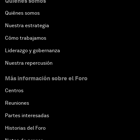
Quiénes somos
Quiénes somos
Nuestra estrategia
Cómo trabajamos
Liderazgo y gobernanza
Nuestra repercusión
Más información sobre el Foro
Centros
Reuniones
Partes interesadas
Historias del Foro