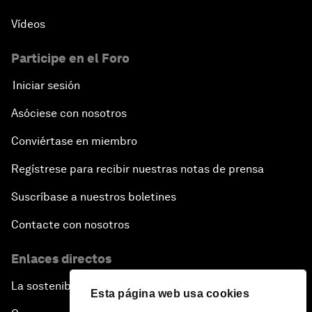
Vídeos
Participe en el Foro
Iniciar sesión
Asóciese con nosotros
Conviértase en miembro
Regístrese para recibir nuestras notas de prensa
Suscríbase a nuestros boletines
Contacte con nosotros
Enlaces directos
La sostenibilidad en el Foro
Esta página web usa cookies