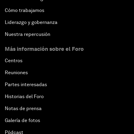
Cómo trabajamos
Liderazgo y gobernanza
Nuestra repercusión
Más información sobre el Foro
Centros
Reuniones
Partes interesadas
Historias del Foro
Notas de prensa
Galería de fotos
Pódcast