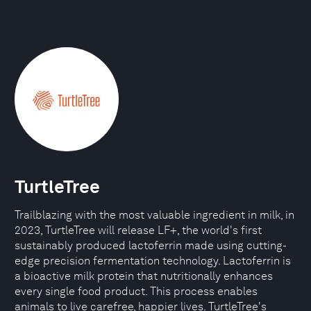
TurtleTree
Trailblazing with the most valuable ingredient in milk, in
2023, TurtleTree will release LF+, the world's first
sustainably produced lactoferrin made using cutting-
edge precision fermentation technology. Lactoferrin is
a bioactive milk protein that nutritionally enhances
every single food product. This process enables
animals to live carefree, happier lives. TurtleTree's