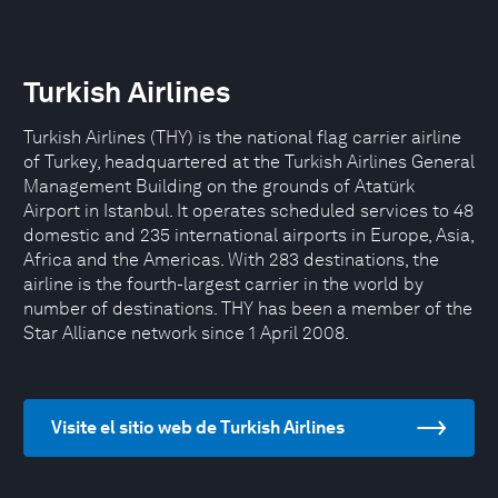
Turkish Airlines
Turkish Airlines (THY) is the national flag carrier airline
of Turkey, headquartered at the Turkish Airlines General
Management Building on the grounds of Atatürk
Airport in Istanbul. It operates scheduled services to 48
domestic and 235 international airports in Europe, Asia,
Africa and the Americas. With 283 destinations, the
airline is the fourth-largest carrier in the world by
number of destinations. THY has been a member of the
Star Alliance network since 1 April 2008.
Visite el sitio web de Turkish Airlines