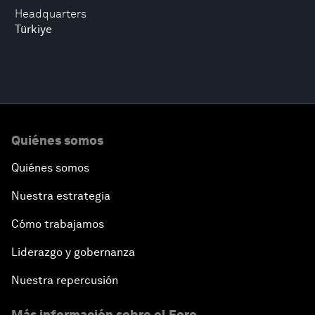
Headquarters
Türkiye
Quiénes somos
Quiénes somos
Nuestra estrategia
Cómo trabajamos
Liderazgo y gobernanza
Nuestra repercusión
Más información sobre el Foro