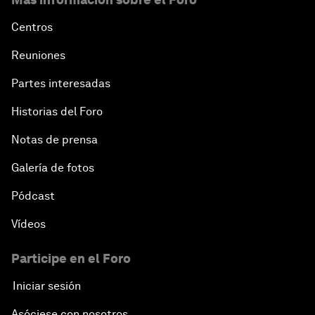
Centros
Reuniones
Partes interesadas
Historias del Foro
Notas de prensa
Galería de fotos
Pódcast
Vídeos
Participe en el Foro
Iniciar sesión
Asóciese con nosotros