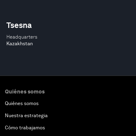
Tsesna
Headquarters
Kazakhstan
Quiénes somos
Quiénes somos
Nuestra estrategia
Cómo trabajamos