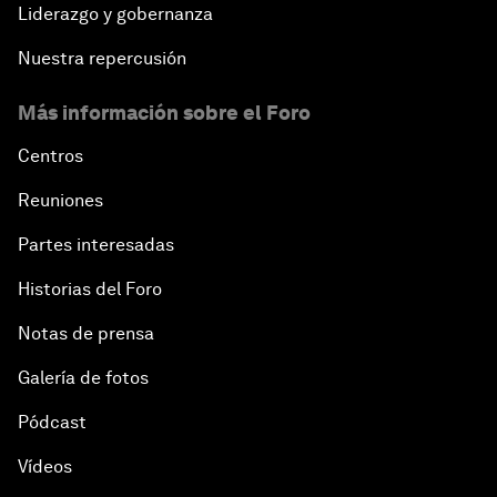
Liderazgo y gobernanza
Nuestra repercusión
Más información sobre el Foro
Centros
Reuniones
Partes interesadas
Historias del Foro
Notas de prensa
Galería de fotos
Pódcast
Vídeos