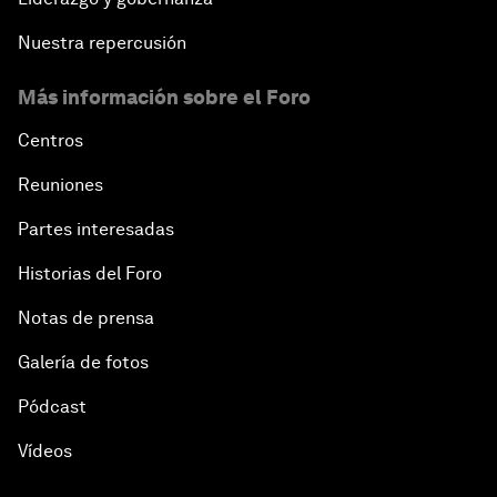
Nuestra repercusión
Más información sobre el Foro
Centros
Reuniones
Partes interesadas
Historias del Foro
Notas de prensa
Galería de fotos
Pódcast
Vídeos