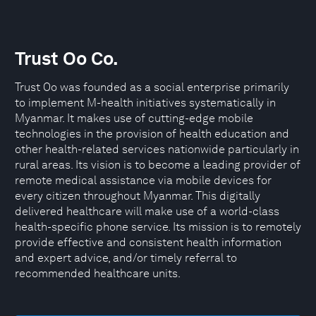
Trust Oo Co.
Trust Oo was founded as a social enterprise primarily
to implement M-health initiatives systematically in
Myanmar. It makes use of cutting-edge mobile
technologies in the provision of health education and
other health-related services nationwide particularly in
rural areas. Its vision is to become a leading provider of
remote medical assistance via mobile devices for
every citizen throughout Myanmar. This digitally
delivered healthcare will make use of a world-class
health-specific phone service. Its mission is to remotely
provide effective and consistent health information
and expert advice, and/or timely referral to
recommended healthcare units.