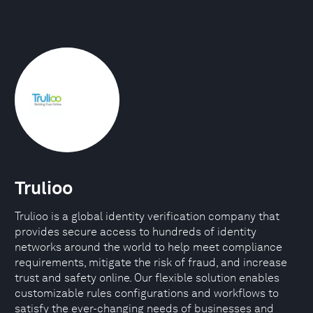
Trulioo
Trulioo is a global identity verification company that
provides secure access to hundreds of identity
networks around the world to help meet compliance
requirements, mitigate the risk of fraud, and increase
trust and safety online. Our flexible solution enables
customizable rules configurations and workflows to
satisfy the ever-changing needs of businesses and