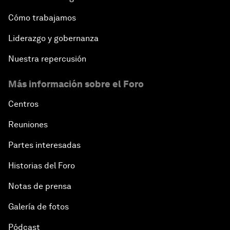
Cómo trabajamos
Liderazgo y gobernanza
Nuestra repercusión
Más información sobre el Foro
Centros
Reuniones
Partes interesadas
Historias del Foro
Notas de prensa
Galería de fotos
Pódcast