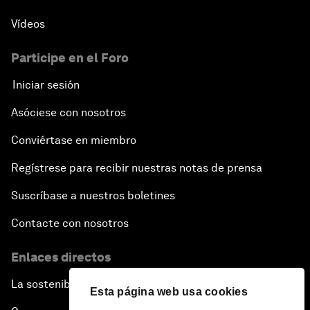
Vídeos
Participe en el Foro
Iniciar sesión
Asóciese con nosotros
Conviértase en miembro
Regístrese para recibir nuestras notas de prensa
Suscríbase a nuestros boletines
Contacte con nosotros
Enlaces directos
La sostenibilidad en el Foro
Esta página web usa cookies