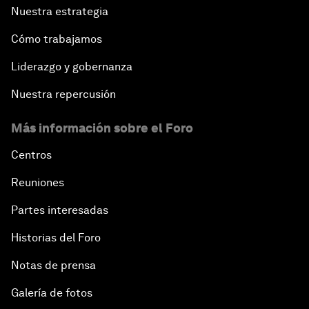
Nuestra estrategia
Cómo trabajamos
Liderazgo y gobernanza
Nuestra repercusión
Más información sobre el Foro
Centros
Reuniones
Partes interesadas
Historias del Foro
Notas de prensa
Galería de fotos