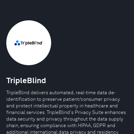
TripleBlind
TripleBlind delivers automated, real-time data de-
identification to preserve patient/consumer privacy
and protect intellectual property in healthcare and
financial services. TripleBlind's Privacy Suite enhances
data security and privacy throughout the data supply
chain, ensuring compliance with HIPAA, GDPR and
additional international data privacy and residency