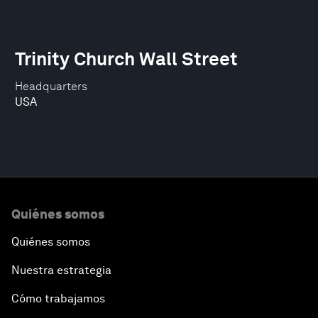
Trinity Church Wall Street
Headquarters
USA
Quiénes somos
Quiénes somos
Nuestra estrategia
Cómo trabajamos