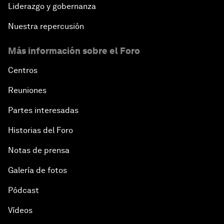
Liderazgo y gobernanza
Nuestra repercusión
Más información sobre el Foro
Centros
Reuniones
Partes interesadas
Historias del Foro
Notas de prensa
Galería de fotos
Pódcast
Vídeos