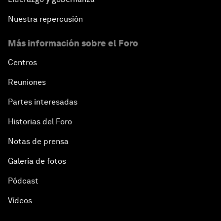
Nuestra repercusión
Más información sobre el Foro
Centros
Reuniones
Partes interesadas
Historias del Foro
Notas de prensa
Galería de fotos
Pódcast
Vídeos