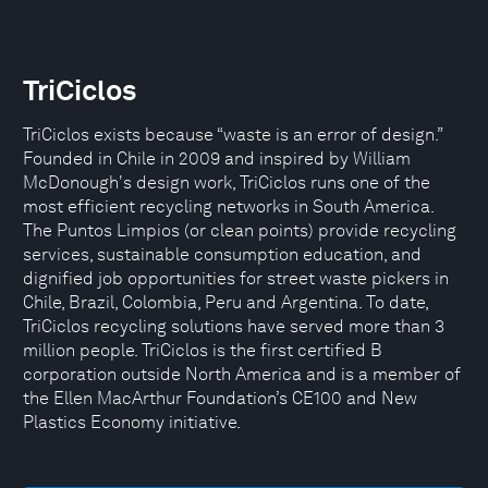
TriCiclos
TriCiclos exists because “waste is an error of design.”
Founded in Chile in 2009 and inspired by William
McDonough's design work, TriCiclos runs one of the
most efficient recycling networks in South America.
The Puntos Limpios (or clean points) provide recycling
services, sustainable consumption education, and
dignified job opportunities for street waste pickers in
Chile, Brazil, Colombia, Peru and Argentina. To date,
TriCiclos recycling solutions have served more than 3
million people. TriCiclos is the first certified B
corporation outside North America and is a member of
the Ellen MacArthur Foundation’s CE100 and New
Plastics Economy initiative.