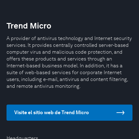
Trend Micro
A provider of antivirus technology and Internet security
services. It provides centrally controlled server-based
computer virus and malicious code protection, and
offers these products and services through an
Internet-based business model. In addition, it has a
suite of web-based services for corporate Internet
users, including e-mail, antivirus and content filtering,
and remote antivirus monitoring.
Visite el sitio web de Trend Micro
Headquarters