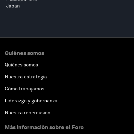
Japan
Quiénes somos
Quiénes somos
Nuestra estrategia
Cómo trabajamos
Liderazgo y gobernanza
Nuestra repercusión
Más información sobre el Foro