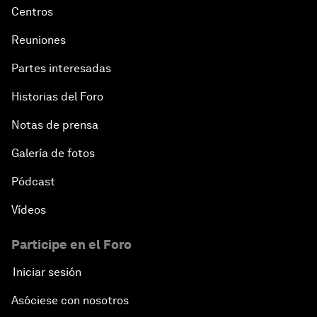
Centros
Reuniones
Partes interesadas
Historias del Foro
Notas de prensa
Galería de fotos
Pódcast
Vídeos
Participe en el Foro
Iniciar sesión
Asóciese con nosotros