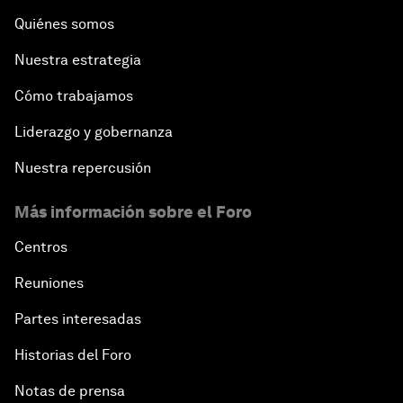
Quiénes somos
Nuestra estrategia
Cómo trabajamos
Liderazgo y gobernanza
Nuestra repercusión
Más información sobre el Foro
Centros
Reuniones
Partes interesadas
Historias del Foro
Notas de prensa