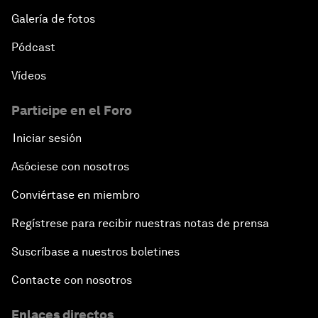
Galería de fotos
Pódcast
Vídeos
Participe en el Foro
Iniciar sesión
Asóciese con nosotros
Conviértase en miembro
Regístrese para recibir nuestras notas de prensa
Suscríbase a nuestros boletines
Contacte con nosotros
Enlaces directos